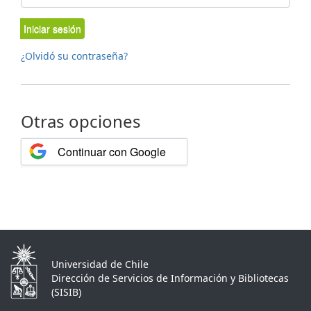
Iniciar sesión
¿Olvidó su contraseña?
Otras opciones
Continuar con Google
Universidad de Chile
Dirección de Servicios de Información y Bibliotecas
(SISIB)