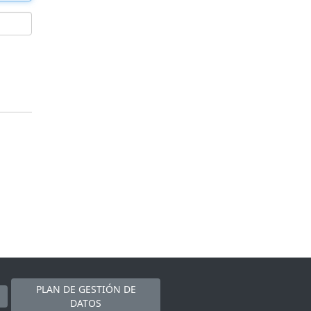
PLAN DE GESTIÓN DE
DATOS