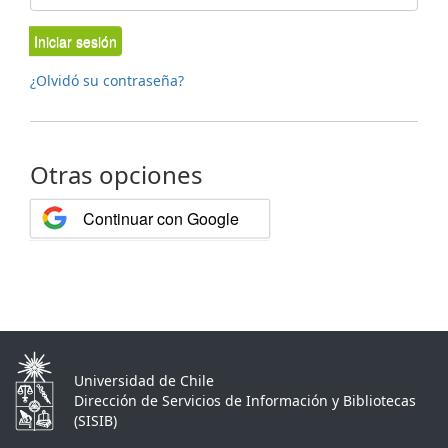
Iniciar sesión
¿Olvidó su contraseña?
Otras opciones
Continuar con Google
Universidad de Chile
Dirección de Servicios de Información y Bibliotecas
(SISIB)