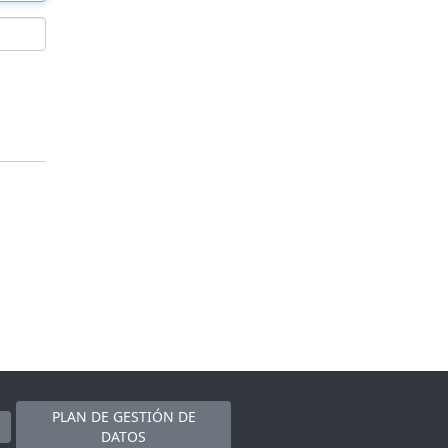
PLAN DE GESTIÓN DE
DATOS