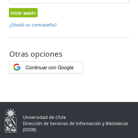
Iniciar sesión
¿Olvidó su contraseña?
Otras opciones
Continuar con Google
Universidad de Chile
Dirección de Servicios de Información y Bibliotecas
(SISIB)