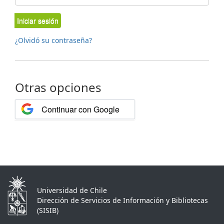
Iniciar sesión
¿Olvidó su contraseña?
Otras opciones
Continuar con Google
Universidad de Chile
Dirección de Servicios de Información y Bibliotecas
(SISIB)