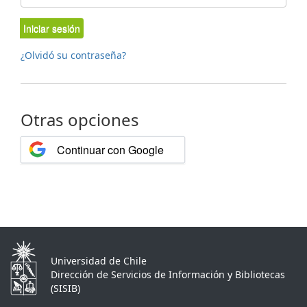
Iniciar sesión
¿Olvidó su contraseña?
Otras opciones
Continuar con Google
Universidad de Chile
Dirección de Servicios de Información y Bibliotecas
(SISIB)