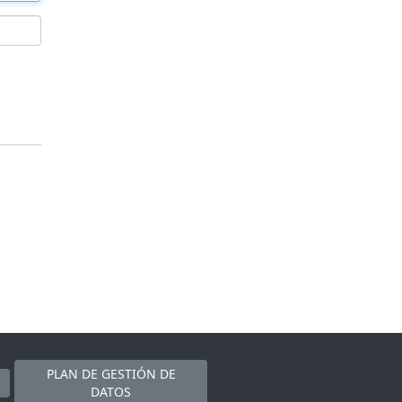
PLAN DE GESTIÓN DE
DATOS