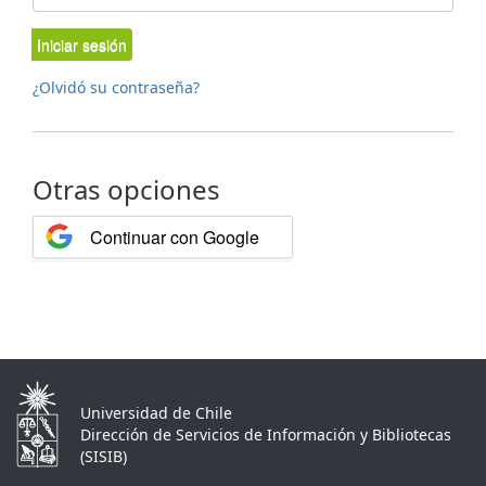
Iniciar sesión
¿Olvidó su contraseña?
Otras opciones
Continuar con Google
Universidad de Chile
Dirección de Servicios de Información y Bibliotecas
(SISIB)