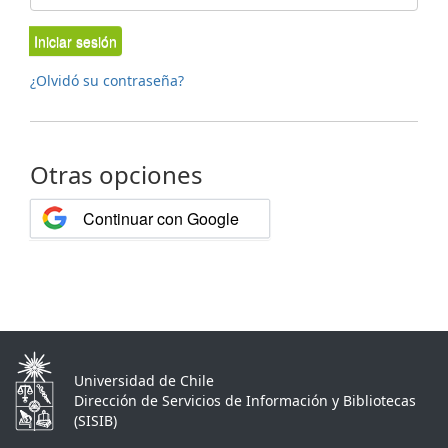
Iniciar sesión
¿Olvidó su contraseña?
Otras opciones
Continuar con Google
Universidad de Chile
Dirección de Servicios de Información y Bibliotecas
(SISIB)