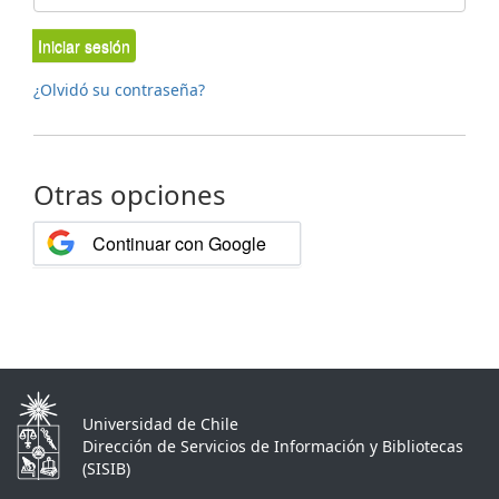
Iniciar sesión
¿Olvidó su contraseña?
Otras opciones
Continuar con Google
Universidad de Chile
Dirección de Servicios de Información y Bibliotecas
(SISIB)