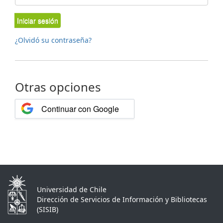
Iniciar sesión
¿Olvidó su contraseña?
Otras opciones
Continuar con Google
Universidad de Chile
Dirección de Servicios de Información y Bibliotecas
(SISIB)