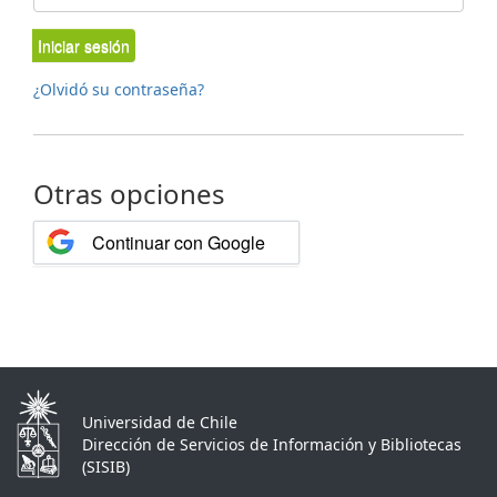
Iniciar sesión
¿Olvidó su contraseña?
Otras opciones
Continuar con Google
Universidad de Chile
Dirección de Servicios de Información y Bibliotecas
(SISIB)