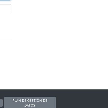
PLAN DE GESTIÓN DE
DATOS