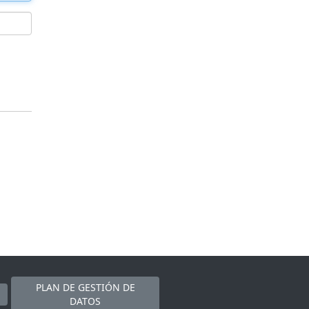
PLAN DE GESTIÓN DE
DATOS