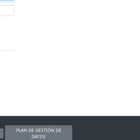
PLAN DE GESTIÓN DE
DATOS