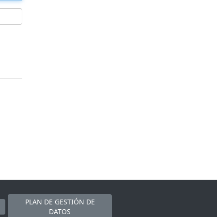
PLAN DE GESTIÓN DE
DATOS