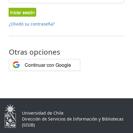
Iniciar sesión
¿Olvidó su contraseña?
Otras opciones
Continuar con Google
Universidad de Chile
Dirección de Servicios de Información y Bibliotecas
(SISIB)