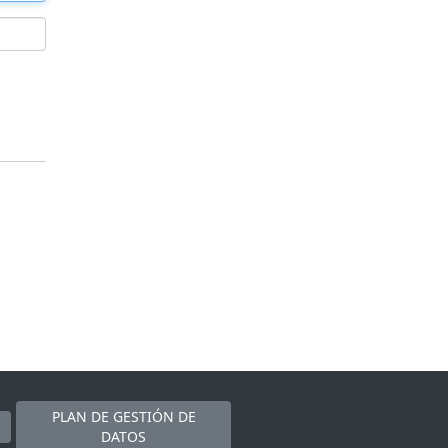
PLAN DE GESTIÓN DE
DATOS