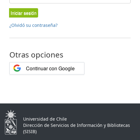
Iniciar sesión
¿Olvidó su contraseña?
Otras opciones
Continuar con Google
Universidad de Chile
Dirección de Servicios de Información y Bibliotecas
(SISIB)