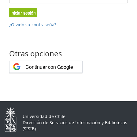
Iniciar sesión
¿Olvidó su contraseña?
Otras opciones
Continuar con Google
Universidad de Chile
Dirección de Servicios de Información y Bibliotecas
(SISIB)