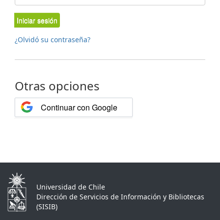
Iniciar sesión
¿Olvidó su contraseña?
Otras opciones
Continuar con Google
Universidad de Chile
Dirección de Servicios de Información y Bibliotecas
(SISIB)