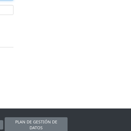
PLAN DE GESTIÓN DE
DATOS