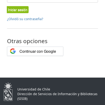
Iniciar sesión
¿Olvidó su contraseña?
Otras opciones
Continuar con Google
Universidad de Chile
Dirección de Servicios de Información y Bibliotecas
(SISIB)