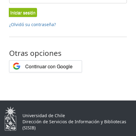
Iniciar sesión
¿Olvidó su contraseña?
Otras opciones
Continuar con Google
Universidad de Chile
Dirección de Servicios de Información y Bibliotecas
(SISIB)