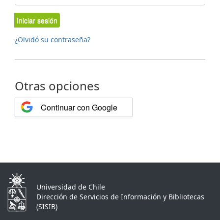
Iniciar sesión
¿Olvidó su contraseña?
Otras opciones
Continuar con Google
Universidad de Chile
Dirección de Servicios de Información y Bibliotecas
(SISIB)