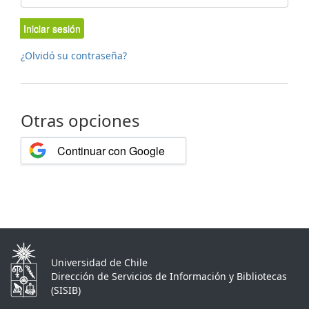
Iniciar sesión
¿Olvidó su contraseña?
Otras opciones
Continuar con Google
Universidad de Chile
Dirección de Servicios de Información y Bibliotecas
(SISIB)