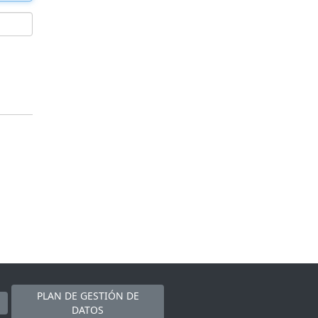
PLAN DE GESTIÓN DE
DATOS