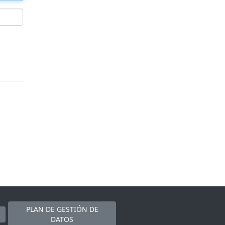
PLAN DE GESTIÓN DE
DATOS