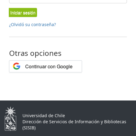
Iniciar sesión
¿Olvidó su contraseña?
Otras opciones
Continuar con Google
Universidad de Chile
Dirección de Servicios de Información y Bibliotecas
(SISIB)