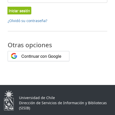
Iniciar sesión
¿Olvidó su contraseña?
Otras opciones
Continuar con Google
Universidad de Chile
Dirección de Servicios de Información y Bibliotecas
(SISIB)