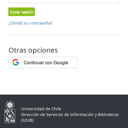
Iniciar sesión
¿Olvidó su contraseña?
Otras opciones
Continuar con Google
Universidad de Chile
Dirección de Servicios de Información y Bibliotecas
(SISIB)