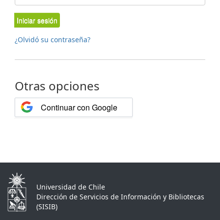
Iniciar sesión
¿Olvidó su contraseña?
Otras opciones
Continuar con Google
Universidad de Chile
Dirección de Servicios de Información y Bibliotecas
(SISIB)