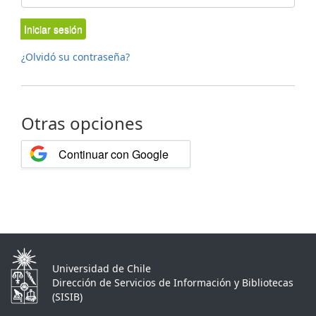
Iniciar sesión
¿Olvidó su contraseña?
Otras opciones
Continuar con Google
Universidad de Chile
Dirección de Servicios de Información y Bibliotecas
(SISIB)