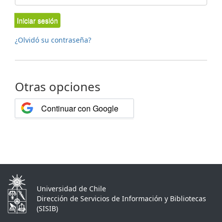
Iniciar sesión
¿Olvidó su contraseña?
Otras opciones
Continuar con Google
Universidad de Chile
Dirección de Servicios de Información y Bibliotecas
(SISIB)