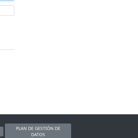
PLAN DE GESTIÓN DE
DATOS