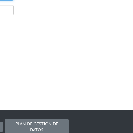
PLAN DE GESTIÓN DE
DATOS