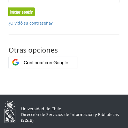
Iniciar sesión
¿Olvidó su contraseña?
Otras opciones
Continuar con Google
Universidad de Chile
Dirección de Servicios de Información y Bibliotecas
(SISIB)