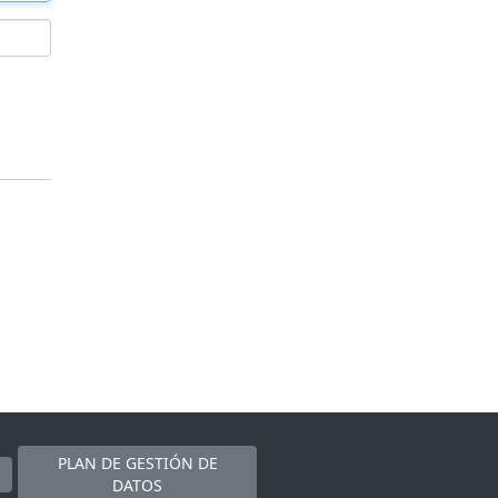
PLAN DE GESTIÓN DE
DATOS