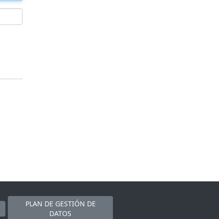
PLAN DE GESTIÓN DE
DATOS