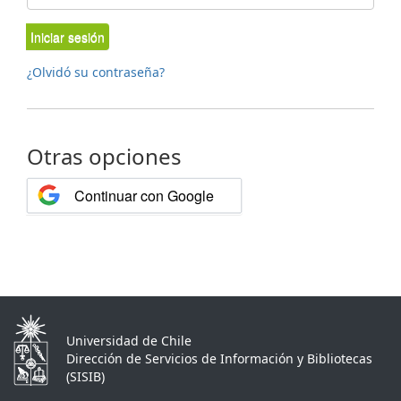
Iniciar sesión
¿Olvidó su contraseña?
Otras opciones
Continuar con Google
Universidad de Chile
Dirección de Servicios de Información y Bibliotecas
(SISIB)