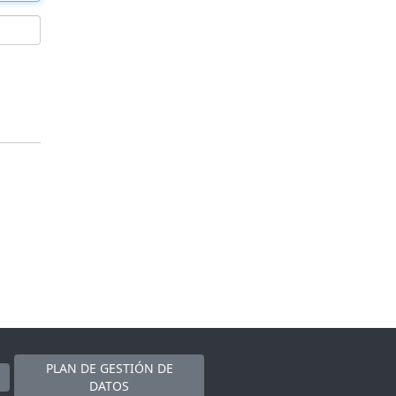
PLAN DE GESTIÓN DE
DATOS