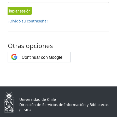
Iniciar sesión
¿Olvidó su contraseña?
Otras opciones
Continuar con Google
Universidad de Chile
Dirección de Servicios de Información y Bibliotecas
(SISIB)