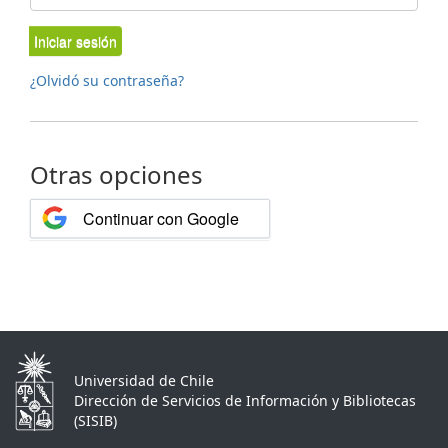
Iniciar sesión
¿Olvidó su contraseña?
Otras opciones
Continuar con Google
Universidad de Chile
Dirección de Servicios de Información y Bibliotecas
(SISIB)