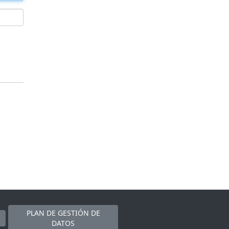
PLAN DE GESTIÓN DE
DATOS