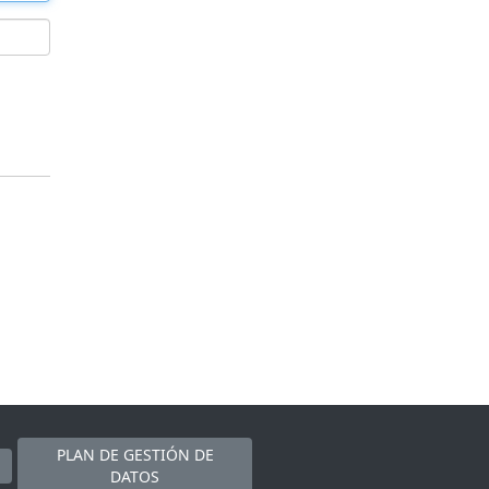
PLAN DE GESTIÓN DE
DATOS