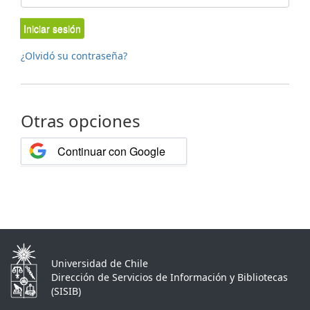
Iniciar sesión
¿Olvidó su contraseña?
Otras opciones
Continuar con Google
Universidad de Chile
Dirección de Servicios de Información y Bibliotecas
(SISIB)