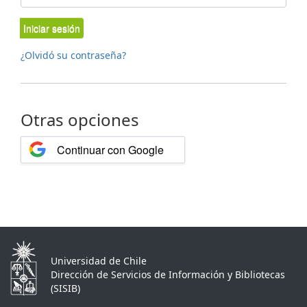
Iniciar sesión
¿Olvidó su contraseña?
Otras opciones
Continuar con Google
Universidad de Chile
Dirección de Servicios de Información y Bibliotecas
(SISIB)