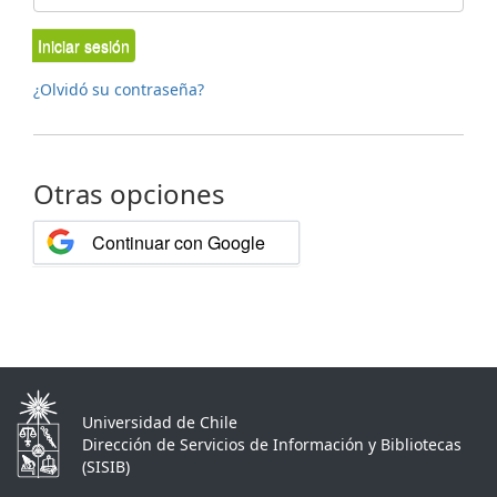
Iniciar sesión
¿Olvidó su contraseña?
Otras opciones
Continuar con Google
Universidad de Chile
Dirección de Servicios de Información y Bibliotecas
(SISIB)