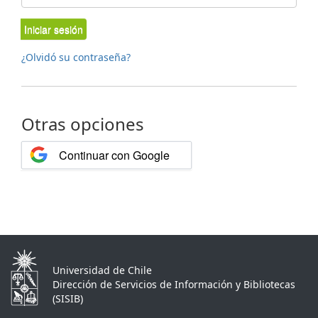
Iniciar sesión
¿Olvidó su contraseña?
Otras opciones
Continuar con Google
Universidad de Chile
Dirección de Servicios de Información y Bibliotecas
(SISIB)